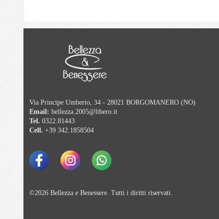
Via Principe Umberto, 34 - 28021 BORGOMANERO (NO)
Email:
bellezza.2005@libero.it
Tel.
0322.81443
Cell.
+39 342.1858504
©2026 Bellezza e Benessere. Tutti i diritti riservati.