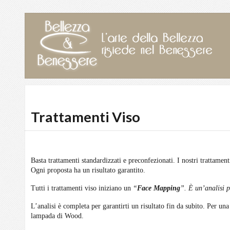
Trattamenti Viso
Basta trattamenti standardizzati e preconfezionati. I nostri trattamen
Ogni proposta ha un risultato garantito.
Tutti i trattamenti viso iniziano un
“
Face Mapping
”. È un’analisi p
L’analisi è completa per garantirti un risultato fin da subito. Per un
lampada di Wood.