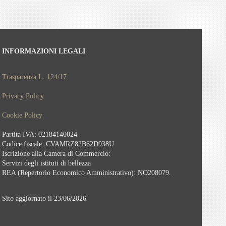
INFORMAZIONI LEGALI
Trasparenza L. 124/17
Privacy Policy
Cookie Policy
Partita IVA: 02184140024
Codice fiscale: CVAMRZ82B62D938U
Iscrizione alla Camera di Commercio:
Servizi degli istituti di bellezza
REA (Repertorio Economico Amministrativo): NO208079.
Sito aggiornato il 23/06/2026