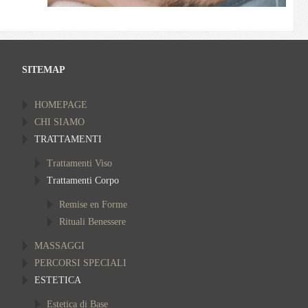
SITEMAP
HOMEPAGE
CHI SIAMO
TRATTAMENTI
Trattamenti Viso
Trattamenti Corpo
Remise en Forme
Rituali Benessere
MASSAGGI
PERCORSI SPECIALI
ESTETICA
Estetica di Base