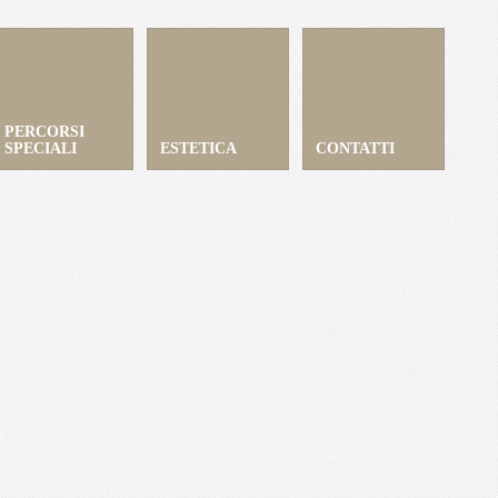
PERCORSI
SPECIALI
ESTETICA
CONTATTI