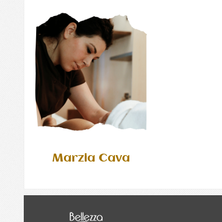
Marzia Cava