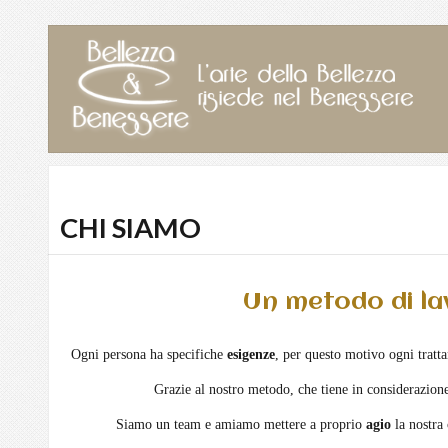
CHI SIAMO
Un metodo di la
Ogni persona ha specifiche
esigenze
, per questo motivo ogni trat
Grazie al nostro metodo, che tiene in considerazione
Siamo un team e amiamo mettere a proprio
agio
la nostra 