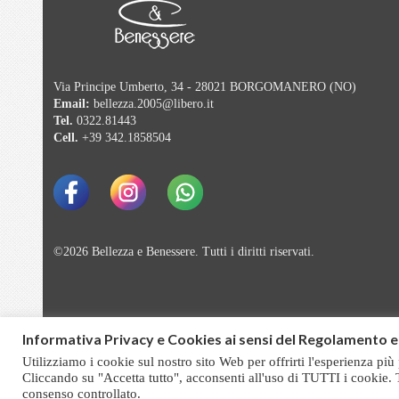
Via Principe Umberto, 34 - 28021 BORGOMANERO (NO)
Email:
bellezza.2005@libero.it
Tel.
0322.81443
Cell.
+39 342.1858504
©2026 Bellezza e Benessere. Tutti i diritti riservati.
Informativa Privacy e Cookies ai sensi del Regolamento e
Utilizziamo i cookie sul nostro sito Web per offrirti l'esperienza più
Cliccando su "Accetta tutto", acconsenti all'uso di TUTTI i cookie. 
consenso controllato.