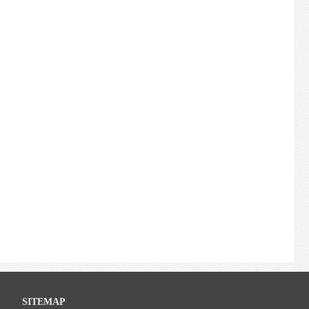
SITEMAP