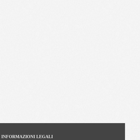
INFORMAZIONI LEGALI